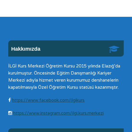
Hakkımızda
İLGİ Kurs Merkezi Öğretim Kursu 2015 yılında Elazığ’da
kurulmuştur. Öncesinde Eğitim Danışmanlığı Kariyer
Merkezi adıyla hizmet veren kurumumuz dershanelerin
kapatılmasıyla Özel Öğretim Kursu statüsü kazanmıştır.
https://www.facebook.com/ilgikurs
https://www.instagram.com/ilgi.kurs.merkezi