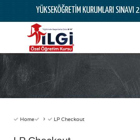
YÜKSEKÖĞRETİM KURUMLARI SINAVI 
Home
LP Checkout