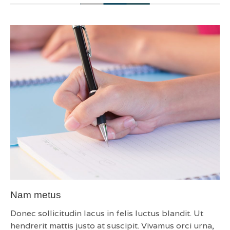
Nam metus
Donec sollicitudin lacus in felis luctus blandit. Ut
hendrerit mattis justo at suscipit. Vivamus orci urna,